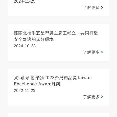
2024-11-29
了解更多
莊頭北攜手五星型男主廚王輔立，共同打造
安全舒適的烹飪環境
2024-10-28
了解更多
賀! 莊頭北 榮獲2023台灣精品獎Taiwan
Excellence Award殊榮
2022-11-29
了解更多