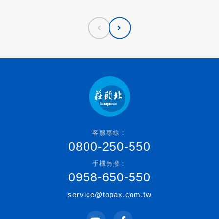
客服專線：
0800-250-550
手機另撥：
0958-650-550
service@topax.com.tw