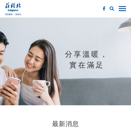
分享溫暖，
實在滿足
最新消息