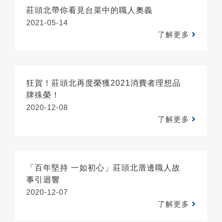
莊頭北帶你看見台菜中的職人奧義
2021-05-14
了解更多
狂賀！莊頭北再度榮獲2021消費者理想品
牌殊榮！
2020-12-08
了解更多
「百年堅持 一如初心」莊頭北厝邊職人故
事引迴響
2020-12-07
了解更多