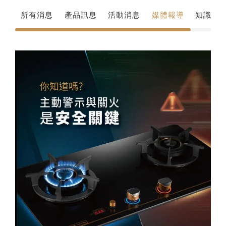
所有消息
產品訊息
活動消息
媒體報導
知識講