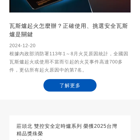
瓦斯爐起火怎麼辦？正確使用、挑選安全瓦斯
爐是關鍵
2024-12-20
根據內政部消防署113年1～8月火災原因統計，全國因
瓦斯爐起火或使用不當而引起的火災事件高達700多
件，更佔所有起火原因中的第7名。
了解更多
莊頭北 雙控安全定時爐系列 榮獲2025台灣
精品獎殊榮