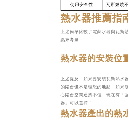
使用安全性
瓦斯燃燒
熱水器推薦指
上述簡單比較了電熱水器與瓦斯
點來考量：
熱水器的安裝位
上述提及，如果要安裝瓦斯熱水
的陽台也不是理想的地點，如果
心陽台空間通風不佳，現在有「
器」可以選擇！
熱水器產出的熱