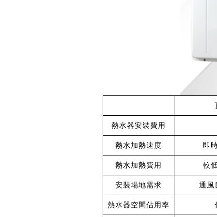
熱水器安裝費用
熱水加熱速度
即
熱水加熱費用
較
安裝場地需求
通風
熱水器空間佔用率