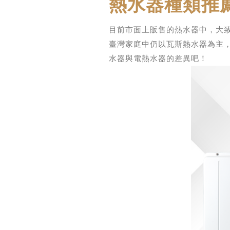
熱水器種類推薦
目前市面上販售的熱水器中，大
臺灣家庭中仍以瓦斯熱水器為主
水器與電熱水器的差異吧！