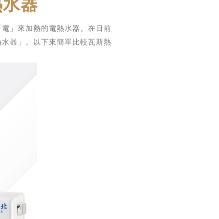
熱水器
「電」來加熱的電熱水器。在目前
熱水器」。以下來簡單比較瓦斯熱