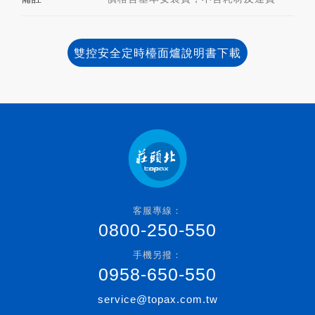
雙控安全定時檯面爐說明書下載
客服專線：
0800-250-550
手機另撥：
0958-650-550
service@topax.com.tw