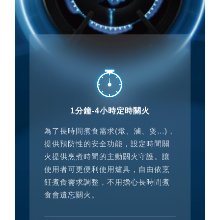
1分鐘-4小時定時關火
為了長時間煮食需求(燉、滷、煲...)，
提供預防性的安全功能，設定時間關
火提供烹煮時間的主動關火守護。讓
使用者可更便利使用爐具，自由依烹
飪煮食需求調整，不用擔心長時間煮
食會遺忘關火。