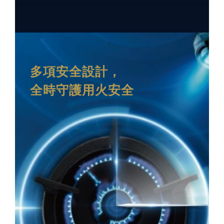
多項安全設計，
全時守護用火安全