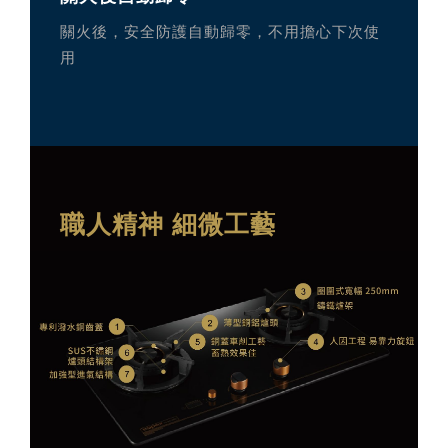
關火後，安全防護自動歸零，不用擔心下次使
用
職人精神 細微工藝