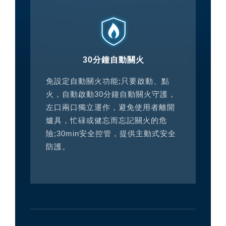
30分鐘自動關火
免設定自動關火功能;只要啟動、點
火，自動啟動30分鐘自動關火守護，
左口兩口獨立運作，避免使用者離開
爐具，忙碌或健忘而忘記關火的危
險;30min安全控管，提供主動式安全
防護。