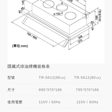
隱藏式排油煙機規格表
型號
TR-5612(90㎝)
TR-5612(80㎝)
尺寸
895*370*186
795*370*186
使用電壓
110V / 60Hz
110V / 60Hz