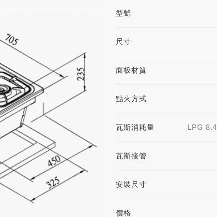
型號
尺寸
面板材質
點火方式
瓦斯消耗量
LPG 8.4
瓦斯接管
安裝尺寸
價格