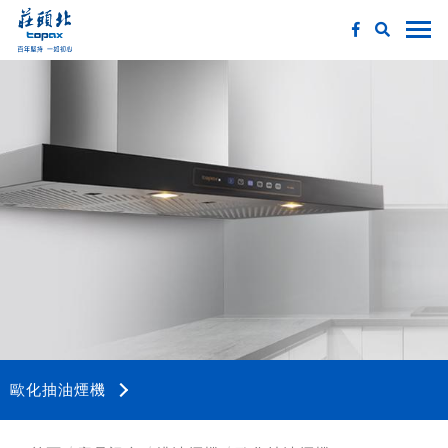
歐化抽油煙機